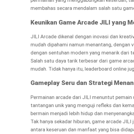
permainan yang menggabungkan keseruan, tant
membahas secara mendalam salah satu game a
Keunikan Game Arcade JILI yang 
JILI Arcade dikenal dengan inovasi dan kreat
mudah dipahami namun menantang, dengan visu
dengan sentuhan modern yang menarik dari tek
Salah satu daya tarik terbesar dari game arc
mudah. Tidak hanya itu, leaderboard online 
Gameplay Seru dan Strategi Menant
Permainan arcade dari JILI menuntut pemain u
tantangan unik yang menguji refleks dan ke
bermain menjadi lebih hidup dan menyenangka
Tak hanya sekadar hiburan, game arcade JILI 
antara keseruan dan manfaat yang bisa didapa