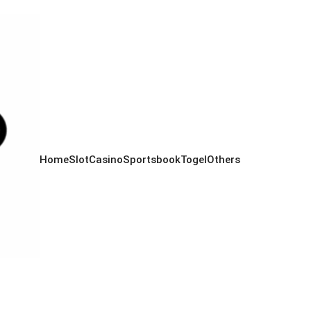
Home
Slot
Casino
Sportsbook
Togel
Others