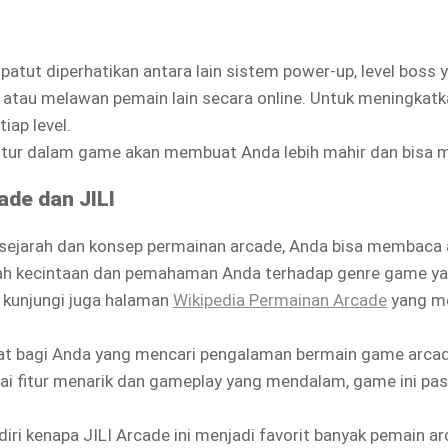
g patut diperhatikan antara lain sistem power-up, level bos
tau melawan pemain lain secara online. Untuk meningkat
iap level.
iap fitur dalam game akan membuat Anda lebih mahir dan bisa
de dan JILI
sejarah dan konsep permainan arcade, Anda bisa membaca ar
ah kecintaan dan pemahaman Anda terhadap genre game yan
, kunjungi juga halaman
Wikipedia Permainan Arcade
yang me
tepat bagi Anda yang mencari pengalaman bermain game arc
ai fitur menarik dan gameplay yang mendalam, game ini pa
ri kenapa JILI Arcade ini menjadi favorit banyak pemain a