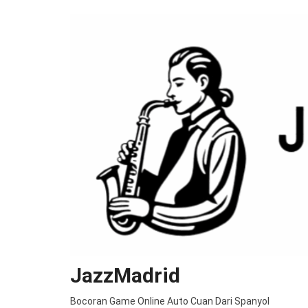
Skip to content
JazzMadrid
Bocoran Game Online Auto Cuan Dari Spanyol