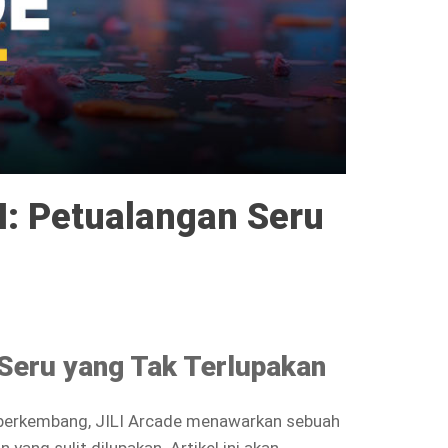
I: Petualangan Seru
 Seru yang Tak Terlupakan
 berkembang, JILI Arcade menawarkan sebuah