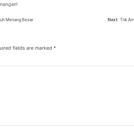
nangan!
Next:
puh Menang Besar
Trik A
uired fields are marked
*