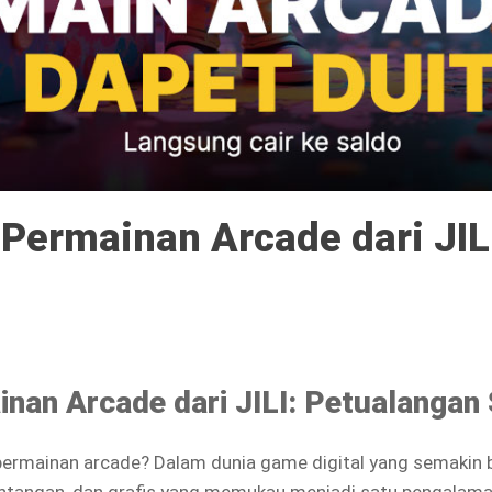
 Permainan Arcade dari JIL
inan Arcade dari JILI: Petualangan
 permainan arcade? Dalam dunia game digital yang semakin