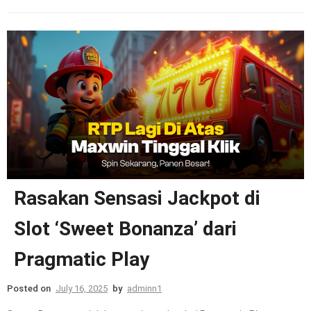
Rasakan Sensasi Jackpot di
Slot ‘Sweet Bonanza’ dari
Pragmatic Play
Posted on
July 16, 2025
by
adminn1