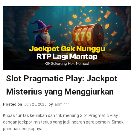
Slot Pragmatic Play: Jackpot
Misterius yang Menggiurkan
Posted on
July 25, 2025
by
adminn1
Kupas tuntas keunikan dan trik menang Slot Pragmatic Play
dengan jackpot misterius yang jadi incaran para pemain. Simak
panduan lengkapnya!