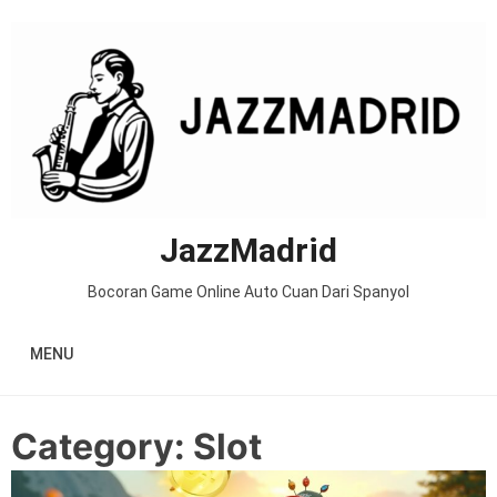
Skip to content
JazzMadrid
Bocoran Game Online Auto Cuan Dari Spanyol
MENU
Category:
Slot