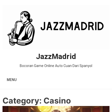
Skip to content
JazzMadrid
Bocoran Game Online Auto Cuan Dari Spanyol
MENU
Category:
Casino