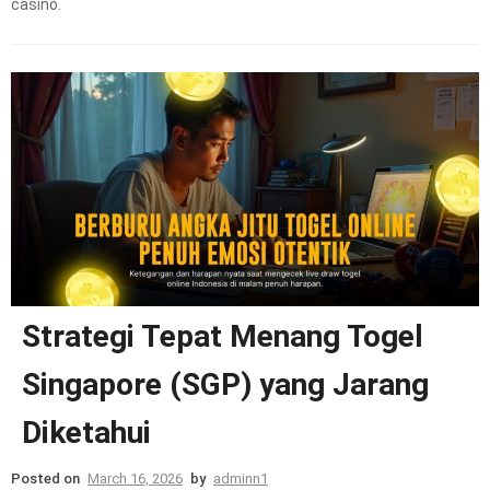
casino.
Strategi Tepat Menang Togel
Singapore (SGP) yang Jarang
Diketahui
Posted on
March 16, 2026
by
adminn1