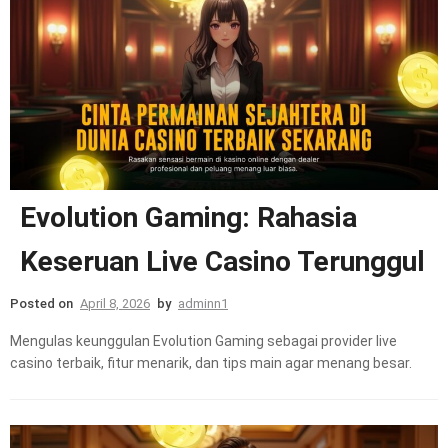
Evolution Gaming: Rahasia
Keseruan Live Casino Terunggul
Posted on
April 8, 2026
by
adminn1
Mengulas keunggulan Evolution Gaming sebagai provider live
casino terbaik, fitur menarik, dan tips main agar menang besar.