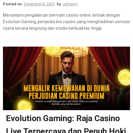
Posted on
December 8, 2025
by
adminn1
Menyelami pengalaman bermain casino online terbaik dengan
Evolution Gaming, penyedia live casino yang menghadirkan sensasi
nyata secara langsung dari studio berkualitas tinggi.
Evolution Gaming: Raja Casino
Live Terpercaya dan Penuh Hoki