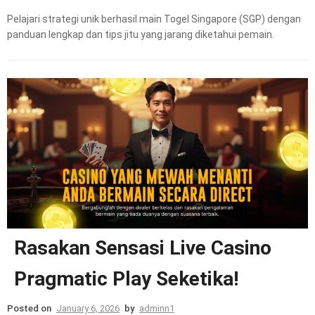
Pelajari strategi unik berhasil main Togel Singapore (SGP) dengan
panduan lengkap dan tips jitu yang jarang diketahui pemain.
Rasakan Sensasi Live Casino
Pragmatic Play Seketika!
Posted on
January 6, 2026
by
adminn1