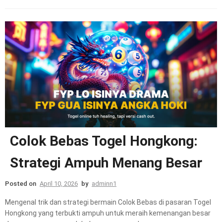
Colok Bebas Togel Hongkong:
Strategi Ampuh Menang Besar
Posted on
April 10, 2026
by
adminn1
Mengenal trik dan strategi bermain Colok Bebas di pasaran Togel
Hongkong yang terbukti ampuh untuk meraih kemenangan besar