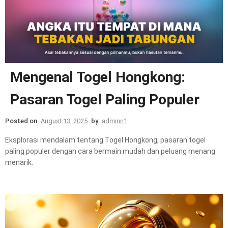
Mengenal Togel Hongkong:
Pasaran Togel Paling Populer
Posted on
August 13, 2025
by
adminn1
Eksplorasi mendalam tentang Togel Hongkong, pasaran togel
paling populer dengan cara bermain mudah dan peluang menang
menarik.