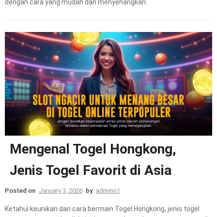
dengan cara yang mudah dan menyenangkan.
Mengenal Togel Hongkong,
Jenis Togel Favorit di Asia
Posted on
January 3, 2026
by
adminn1
Ketahui keunikan dan cara bermain Togel Hongkong, jenis togel