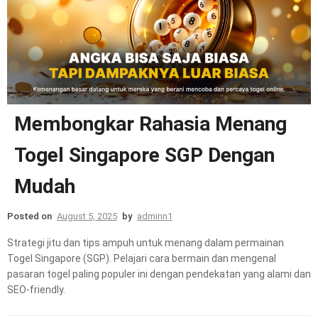
Membongkar Rahasia Menang
Togel Singapore SGP Dengan
Mudah
Posted on
August 5, 2025
by
adminn1
Strategi jitu dan tips ampuh untuk menang dalam permainan
Togel Singapore (SGP). Pelajari cara bermain dan mengenal
pasaran togel paling populer ini dengan pendekatan yang alami dan
SEO-friendly.