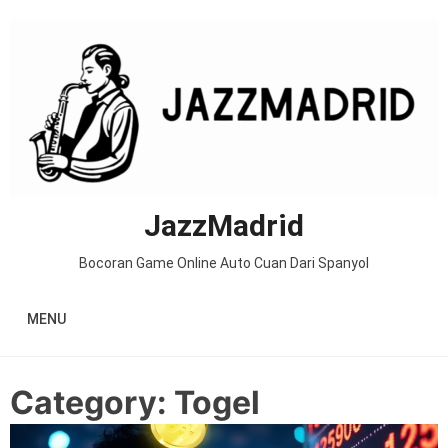
Skip to content
JazzMadrid
Bocoran Game Online Auto Cuan Dari Spanyol
MENU
Category:
Togel