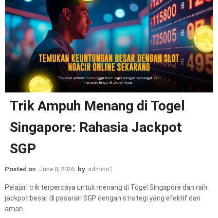
Trik Ampuh Menang di Togel
Singapore: Rahasia Jackpot
SGP
Posted on
June 8, 2026
by
adminn1
Pelajari trik terpercaya untuk menang di Togel Singapore dan raih
jackpot besar di pasaran SGP dengan strategi yang efektif dan
aman.