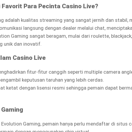
Favorit Para Pecinta Casino Live?
 adalah kualitas streaming yang sangat jernih dan stabil, 
komunikasi langsung dengan dealer melalui chat, menciptak
ution Gaming sangat beragam, mulai dari roulette, blackjac
 unik dan inovatif.
alam Casino Live
ghadirkan fitur-fitur canggih seperti multiple camera angles
gambil keputusan taruhan yang lebih cerdas.
gat ketat dengan lisensi resmi sehingga pemain dapat ber
n Gaming
 Evolution Gaming, pemain hanya perlu mendaftar di situs ca
bermain dengan menggunakan chip virtual.