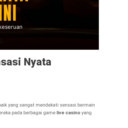
nsasi Nyata
rbaik yang sangat mendekati sensasi bermain
ereka pada berbagai game
live casino
yang