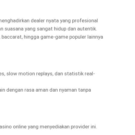
menghadirkan dealer nyata yang profesional
an suasana yang sangat hidup dan autentik.
k, baccarat, hingga game-game populer lainnya
, slow motion replays, dan statistik real-
main dengan rasa aman dan nyaman tanpa
sino online yang menyediakan provider ini.