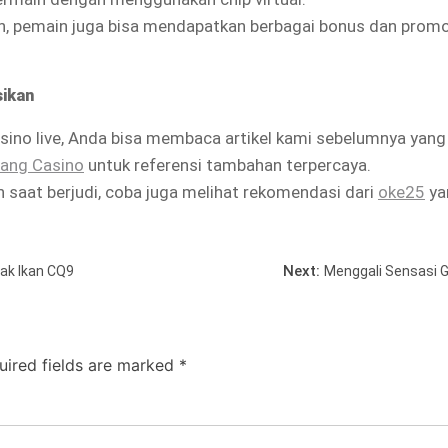
, pemain juga bisa mendapatkan berbagai bonus dan promos
sikan
no live, Anda bisa membaca artikel kami sebelumnya yang 
tang Casino
untuk referensi tambahan terpercaya.
 saat berjudi, coba juga melihat rekomendasi dari
oke25
ya
Next:
ak Ikan CQ9
Menggali Sensasi
uired fields are marked
*