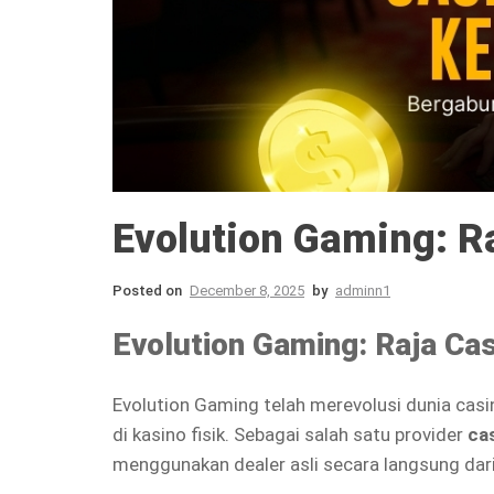
Evolution Gaming: R
Posted on
December 8, 2025
by
adminn1
Evolution Gaming: Raja Ca
Evolution Gaming telah merevolusi dunia ca
di kasino fisik. Sebagai salah satu provider
ca
menggunakan dealer asli secara langsung dari 