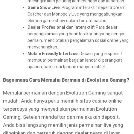
meningkatkan peluang kemenangan dan keseruan.
Game Show Live:
Program interaktif seperti Dream
Catcher dan Monopoly Live yang menggabungkan
elemen game show dalam format casino.
Dealer Profesional dan Interaktif:
Para dealer
berpengalaman yang berinteraksi langsung dengan
pemain, menciptakan pengalaman sosial online yang
menyenangkan.
Mobile Friendly Interface:
Desain yang responsif
membuat permainan berjalan lancar di perangkat
apapun, baik smartphone maupun tablet.
Bagaimana Cara Memulai Bermain di Evolution Gaming?
Memulai permainan dengan Evolution Gaming sangat
mudah. Anda hanya perlu memilih situs casino online
terpercaya yang menyediakan permainan Evolution
Gaming. Setelah mendaftar dan melakukan deposit,
Anda bisa langsung memilih jenis permainan live yang
diinginkan dan bertaruh dengan dealer nyata di layar