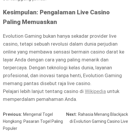
Kesimpulan: Pengalaman Live Casino
Paling Memuaskan
Evolution Gaming bukan hanya sekadar provider live
casino, tetapi sebuah revolusi dalam dunia perjudian
online yang membawa sensasi bermain casino darat ke
layar Anda dengan cara yang paling menarik dan
terpercaya. Dengan teknologi kelas dunia, layanan
profesional, dan inovasi tanpa henti, Evolution Gaming
memang pantas disebut raja live casino.
Pelajari lebih lanjut tentang casino di
Wikipedia
untuk
memperdalam pemahaman Anda.
Post navigation
Previous:
Next:
Mengenal Togel
Rahasia Menang Blackjack
Hongkong: Pasaran Togel Paling
di Evolution Gaming Casino Live
Populer