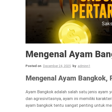
Mengenal Ayam Ban
Posted on
December 24, 2025
by
adminn1
Mengenal Ayam Bangkok, 
Ayam Bangkok adalah salah satu jenis ayam ya
dan agresivitasnya, ayam ini memiliki karakt
ayam bangkok tentu sangat penting untuk me