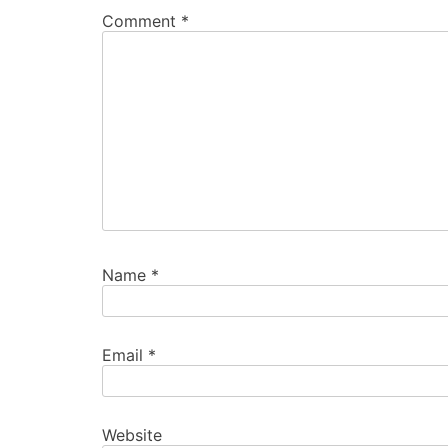
Comment
*
Name
*
Email
*
Website