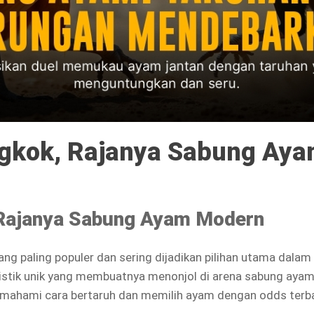
gkok, Rajanya Sabung Ay
Rajanya Sabung Ayam Modern
ng paling populer dan sering dijadikan pilihan utama dalam
eristik unik yang membuatnya menonjol di arena sabung aya
mahami cara bertaruh dan memilih ayam dengan odds terba