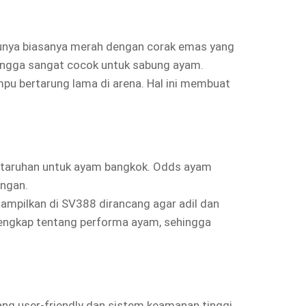
ulunya biasanya merah dengan corak emas yang
hingga sangat cocok untuk sabung ayam.
mpu bertarung lama di arena. Hal ini membuat
r taruhan untuk ayam bangkok. Odds ayam
ingan.
ampilkan di SV388 dirancang agar adil dan
lengkap tentang performa ayam, sehingga
ng user-friendly dan sistem keamanan tinggi,