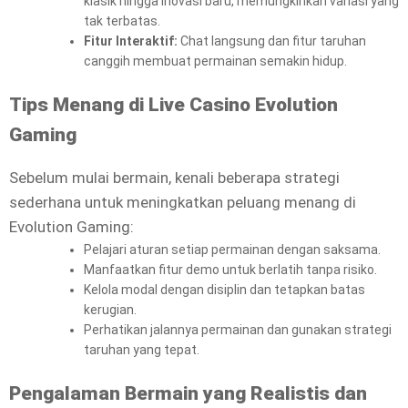
klasik hingga inovasi baru, memungkinkan variasi yang
tak terbatas.
Fitur Interaktif:
Chat langsung dan fitur taruhan
canggih membuat permainan semakin hidup.
Tips Menang di Live Casino Evolution
Gaming
Sebelum mulai bermain, kenali beberapa strategi
sederhana untuk meningkatkan peluang menang di
Evolution Gaming:
Pelajari aturan setiap permainan dengan saksama.
Manfaatkan fitur demo untuk berlatih tanpa risiko.
Kelola modal dengan disiplin dan tetapkan batas
kerugian.
Perhatikan jalannya permainan dan gunakan strategi
taruhan yang tepat.
Pengalaman Bermain yang Realistis dan