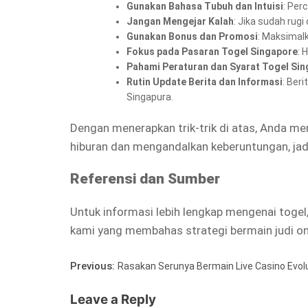
Gunakan Bahasa Tubuh dan Intuisi
: Per
Jangan Mengejar Kalah
: Jika sudah rug
Gunakan Bonus dan Promosi
: Maksimal
Fokus pada Pasaran Togel Singapore
: 
Pahami Peraturan dan Syarat Togel Si
Rutin Update Berita dan Informasi
: Ber
Singapura.
Dengan menerapkan trik-trik di atas, Anda me
hiburan dan mengandalkan keberuntungan, jad
Referensi dan Sumber
Untuk informasi lebih lengkap mengenai toge
kami yang membahas strategi bermain judi o
Post navigation
Previous:
Rasakan Serunya Bermain Live Casino Evol
Leave a Reply