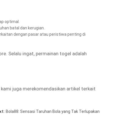
ap optimal.
han batal dan kerugian.
kaitan dengan pasar atau peristiwa penting di
re. Selalu ingat, permainan togel adalah
tu, kami juga merekomendasikan artikel terkait
xt:
Bola88: Sensasi Taruhan Bola yang Tak Terlupakan