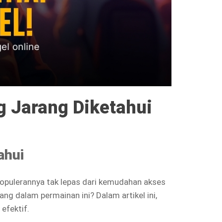
g Jarang Diketahui
ahui
populerannya tak lepas dari kemudahan akses
 dalam permainan ini? Dalam artikel ini,
efektif.