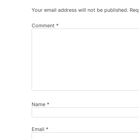
Your email address will not be published.
Req
Comment
*
Name
*
Email
*