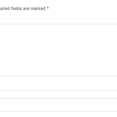
uired fields are marked
*